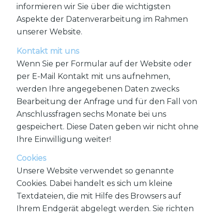
informieren wir Sie über die wichtigsten
Aspekte der Datenverarbeitung im Rahmen
unserer Website.
Kontakt mit uns
Wenn Sie per Formular auf der Website oder
per E-Mail Kontakt mit uns aufnehmen,
werden Ihre angegebenen Daten zwecks
Bearbeitung der Anfrage und für den Fall von
Anschlussfragen sechs Monate bei uns
gespeichert. Diese Daten geben wir nicht ohne
Ihre Einwilligung weiter!
Cookies
Unsere Website verwendet so genannte
Cookies. Dabei handelt es sich um kleine
Textdateien, die mit Hilfe des Browsers auf
Ihrem Endgerät abgelegt werden. Sie richten