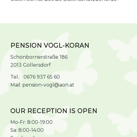
PENSION VOGL-KORAN
Schönbornerstraße 186
2013 Göllersdorf
Tel.:
0676 937 65 60
Mail:
pension-vogl@aon.at
OUR RECEPTION IS OPEN
Mo-Fr: 8:00-19:00
Sa: 8:00-14:00