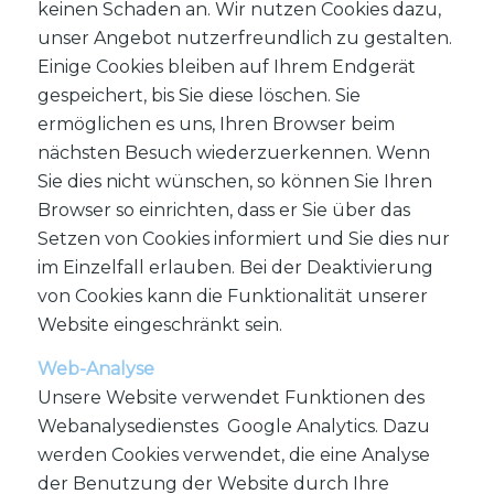
keinen Schaden an. Wir nutzen Cookies dazu,
unser Angebot nutzerfreundlich zu gestalten.
Einige Cookies bleiben auf Ihrem Endgerät
gespeichert, bis Sie diese löschen. Sie
ermöglichen es uns, Ihren Browser beim
nächsten Besuch wiederzuerkennen. Wenn
Sie dies nicht wünschen, so können Sie Ihren
Browser so einrichten, dass er Sie über das
Setzen von Cookies informiert und Sie dies nur
im Einzelfall erlauben. Bei der Deaktivierung
von Cookies kann die Funktionalität unserer
Website eingeschränkt sein.
Web-Analyse
Unsere Website verwendet Funktionen des
Webanalysedienstes Google Analytics. Dazu
werden Cookies verwendet, die eine Analyse
der Benutzung der Website durch Ihre