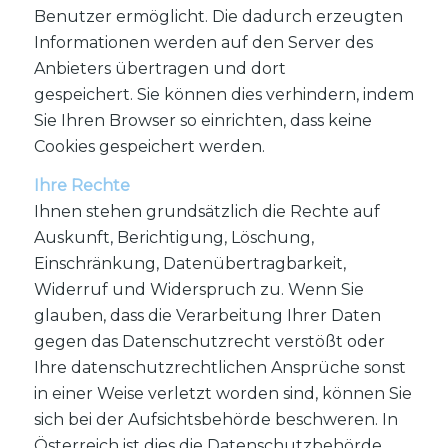
Benutzer ermöglicht. Die dadurch erzeugten
Informationen werden auf den Server des
Anbieters übertragen und dort
gespeichert. Sie können dies verhindern, indem
Sie Ihren Browser so einrichten, dass keine
Cookies gespeichert werden.
Ihre Rechte
Ihnen stehen grundsätzlich die Rechte auf
Auskunft, Berichtigung, Löschung,
Einschränkung, Datenübertragbarkeit,
Widerruf und Widerspruch zu. Wenn Sie
glauben, dass die Verarbeitung Ihrer Daten
gegen das Datenschutzrecht verstößt oder
Ihre datenschutzrechtlichen Ansprüche sonst
in einer Weise verletzt worden sind, können Sie
sich bei der Aufsichtsbehörde beschweren. In
Österreich ist dies die Datenschutzbehörde.