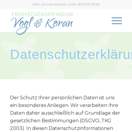
Jetzt Zimmer buchen unter:
0676 937 65 60
Datenschutzerklär
Der Schutz Ihrer persönlichen Daten ist uns
ein besonderes Anliegen. Wir verarbeiten Ihre
Daten daher ausschließlich auf Grundlage der
gesetzlichen Bestimmungen (DSGVO, TKG
2003). In diesen Datenschutzinformationen